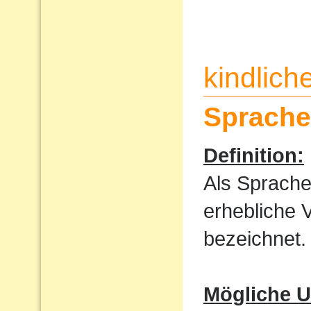
kindlic
Sprache
Definition:
Als Sprache
erhebliche 
bezeichnet.
Mögliche U