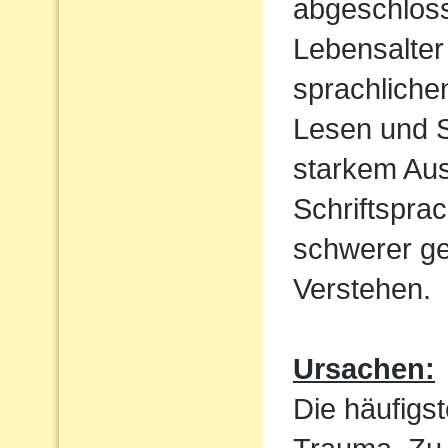
abgeschloss
Lebensalter 
sprachliche
Lesen und S
starkem Aus
Schriftspra
schwerer ge
Verstehen.
Ursachen:
Die häufigst