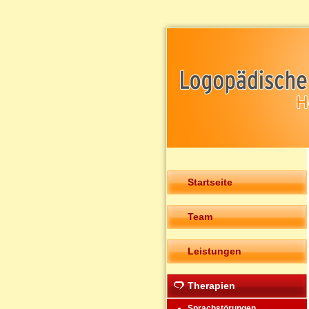
Startseite
Team
Leistungen
Therapien
Sprachstörungen