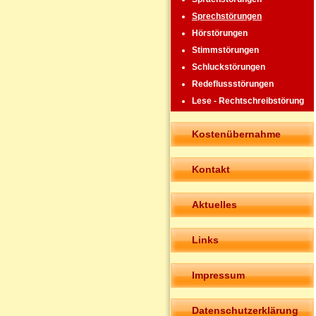
Sprechstörungen
Hörstörungen
Stimmstörungen
Schluckstörungen
Redeflussstörungen
Lese - Rechtschreibstörung
Kostenübernahme
Kontakt
Aktuelles
Links
Impressum
Datenschutzerklärung