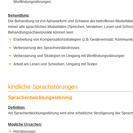
Wortfindungsstörungen
Behandlung:
Die Behandlung ist von Aphasieform und Schwere der betroffenen Modalität
immer alle sprachlichen Modalitäten (Sprechen, Verstehen, Lesen und Schre
Behandlungsschwerpunkte können sein:
Erarbeitung von Kompensationsstrategien (z.B. Gesteneinsatz, Kommunika
Verbesserung des Sprachverständnisses
Verbesserung und Strategien im Umgang mit Wortfindungsstörungen
Arbeit am Lesen und Schreiben, Umgang mit Texten
kindliche Sprachstörungen
Sprachentwicklungsstörung
Definition:
Als Sprachentwicklungsstörung wird eine erhebliche Verzögerung der Sprach
Mögliche Ursachen:
Hörstörungen