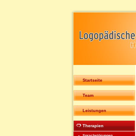
Startseite
Team
Leistungen
Therapien
Sprachstörungen