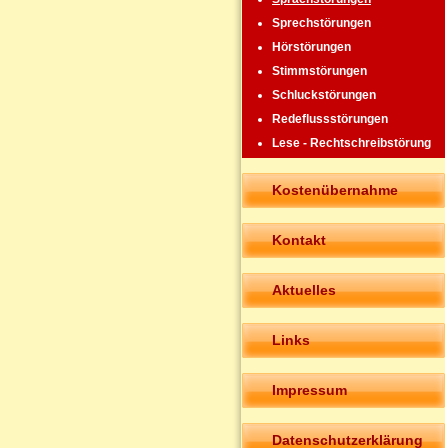
Sprechstörungen
Hörstörungen
Stimmstörungen
Schluckstörungen
Redeflussstörungen
Lese - Rechtschreibstörung
Kostenübernahme
Kontakt
Aktuelles
Links
Impressum
Datenschutzerklärung