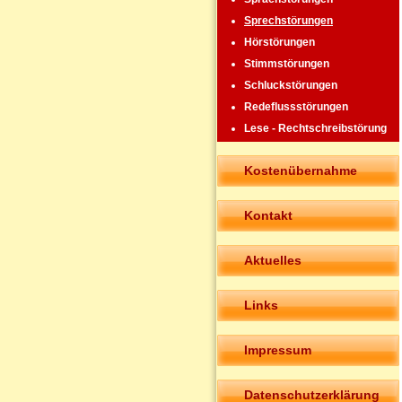
Sprechstörungen
Hörstörungen
Stimmstörungen
Schluckstörungen
Redeflussstörungen
Lese - Rechtschreibstörung
Kostenübernahme
Kontakt
Aktuelles
Links
Impressum
Datenschutzerklärung