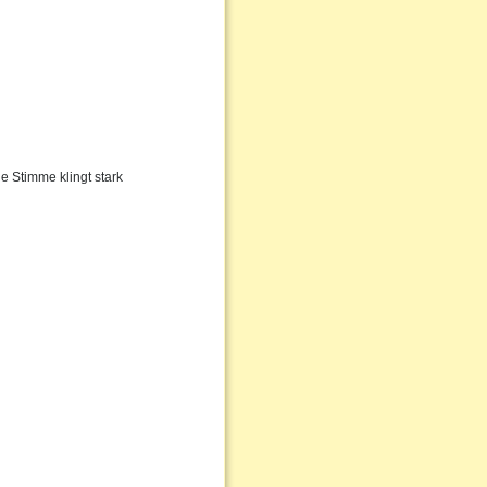
e Stimme klingt stark