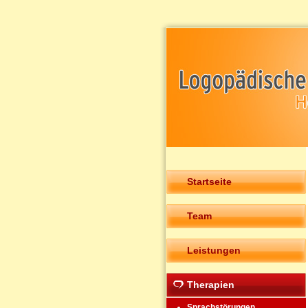
Startseite
Team
Leistungen
Therapien
Sprachstörungen