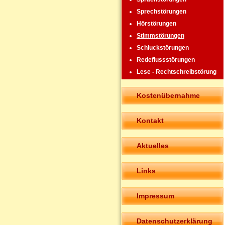
Sprechstörungen
Hörstörungen
Stimmstörungen
Schluckstörungen
Redeflussstörungen
Lese - Rechtschreibstörung
Kostenübernahme
Kontakt
Aktuelles
Links
Impressum
Datenschutzerklärung