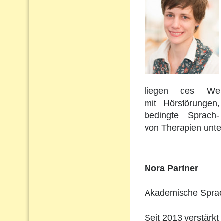
liegen des Wei
mit Hörstörungen
bedingte Sprach
von Therapien unte
Nora Partner
Akademische Sprach
Seit 2013 verstärkt