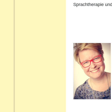
Sprachtherapie und