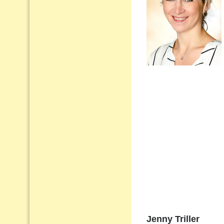
Jenny Triller