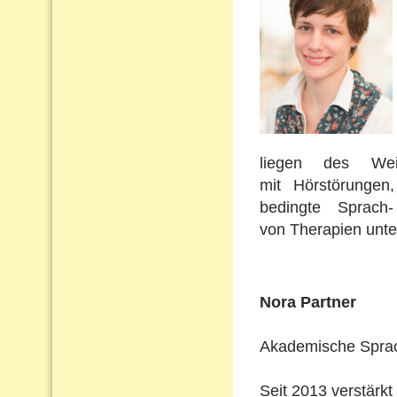
liegen des Wei
mit Hörstörungen
bedingte Sprach
von Therapien unte
Nora Partner
Akademische Sprach
Seit 2013 verstärkt