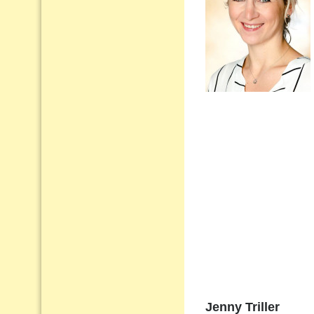
Jenny Triller