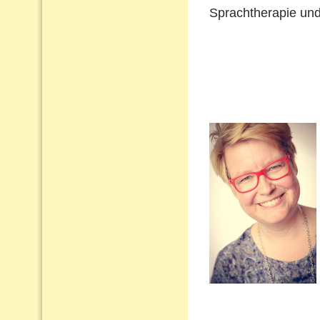
Sprachtherapie und