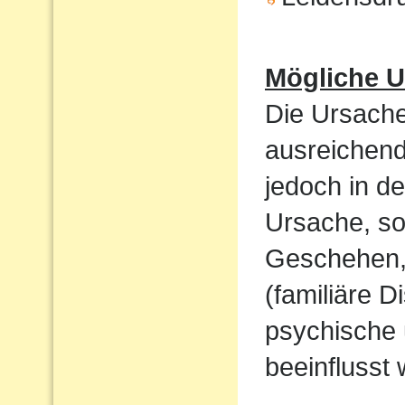
Mögliche U
Die Ursache
ausreichend
jedoch in de
Ursache, so
Geschehen,
(familiäre D
psychische 
beeinflusst 