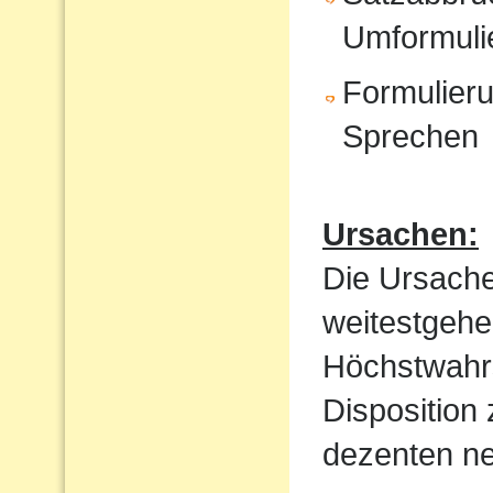
Umformuli
Formulieru
Sprechen
Ursachen:
Die Ursache
weitestgehe
Höchstwahrs
Disposition
dezenten ne