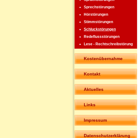
Sprechstörungen
Hörstörungen
Stimmstörungen
Schluckstörungen
Redeflussstörungen
Lese - Rechtschreibstörung
Kostenübernahme
Kontakt
Aktuelles
Links
Impressum
Datenschutzerklärung