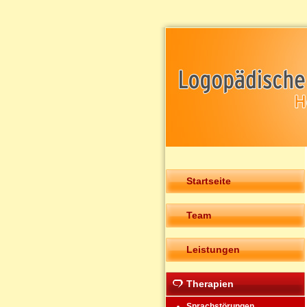
Startseite
Team
Leistungen
Therapien
Sprachstörungen