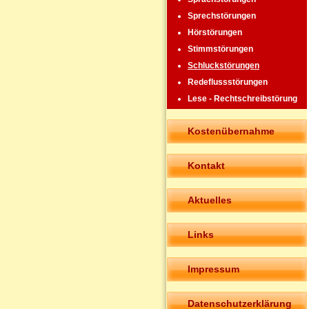
Sprechstörungen
Hörstörungen
Stimmstörungen
Schluckstörungen
Redeflussstörungen
Lese - Rechtschreibstörung
Kostenübernahme
Kontakt
Aktuelles
Links
Impressum
Datenschutzerklärung