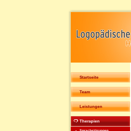
Startseite
Team
Leistungen
Therapien
Sprachstörungen