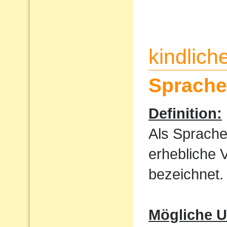
kindlic
Sprache
Definition:
Als Sprache
erhebliche 
bezeichnet.
Mögliche U