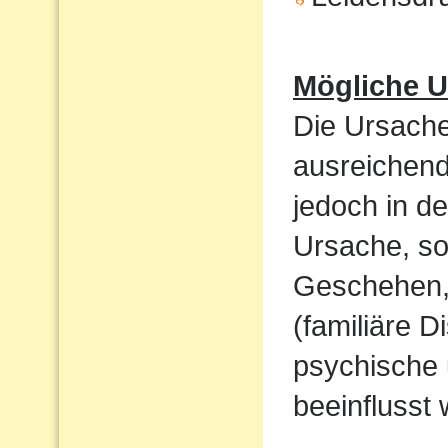
Mögliche U
Die Ursache
ausreichend
jedoch in de
Ursache, so
Geschehen,
(familiäre D
psychische 
beeinflusst 