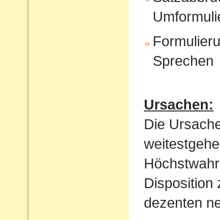
Umformuli
Formulieru
Sprechen
Ursachen:
Die Ursache
weitestgehe
Höchstwahrs
Disposition
dezenten ne